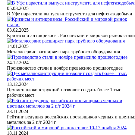
05.03.2025
В Уфе нарастили выпуск инструмента для нефтегазодобычи
03.02.2025
Кризисы и антикризисы. Российский и мировой рынок стали
14.01.2025
Металлсервис расширяет парк трубного оборудования
24.12.2024
Производство стали в ноябре превысило прошлогоднее
13.12.2024
Цех металлоконструкций позволит создать более 1 тыс.
рабочих мест
28.11.2024
Рейтинг ведущих российских поставщиков черных и цветны
металлов за 2 п/г 2024 г.
18.11.2024