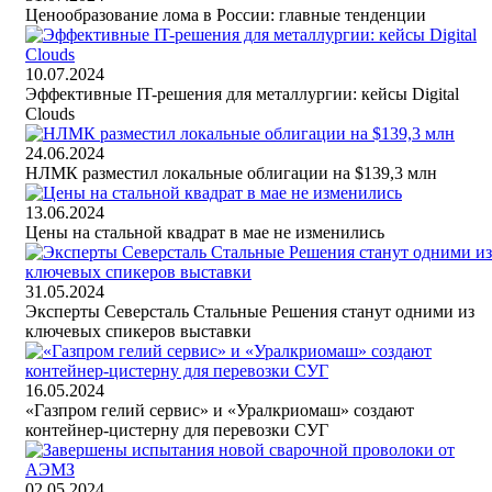
Ценообразование лома в России: главные тенденции
10.07.2024
Эффективные IT-решения для металлургии: кейсы Digital
Clouds
24.06.2024
НЛМК разместил локальные облигации на $139,3 млн
13.06.2024
Цены на стальной квадрат в мае не изменились
31.05.2024
Эксперты Северсталь Стальные Решения станут одними из
ключевых спикеров выставки
16.05.2024
«Газпром гелий сервис» и «Уралкриомаш» создают
контейнер-цистерну для перевозки СУГ
02.05.2024