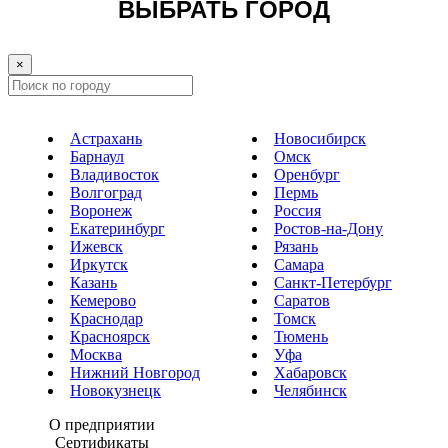
ВЫБРАТЬ ГОРОД
×
Астрахань
Новосибирск
Барнаул
Омск
Владивосток
Оренбург
Волгоград
Пермь
Воронеж
Россия
Екатеринбург
Ростов-на-Дону
Ижевск
Рязань
Иркутск
Самара
Казань
Санкт-Петербург
Кемерово
Саратов
Краснодар
Томск
Красноярск
Тюмень
Москва
Уфа
Нижний Новгород
Хабаровск
Новокузнецк
Челябинск
О предприятии
Сертификаты