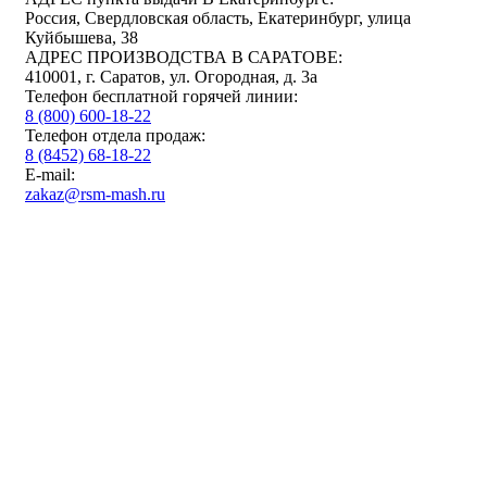
Россия, Свердловская область, Екатеринбург, улица
Куйбышева, 38
АДРЕС ПРОИЗВОДСТВА В САРАТОВЕ:
410001, г. Саратов, ул. Огородная, д. 3а
Телефон бесплатной горячей линии:
8 (800) 600-18-22
Телефон отдела продаж:
8 (8452) 68-18-22
E-mail:
zakaz@rsm-mash.ru