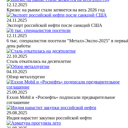
12.12.2025
Кризис на рынке стали затянется на весь 2026 год
24.11.2025
Экспорт российской нефти после санкций США
12.11.2025
6 тыс. специалистов посетили "Металл-Экспо-2025" в первы
день работы
22.10.2025
Сталь откатилась на десятилетие
04.10.2025
Обзор металлургии
25.09.2025
Exxon Mobil и «Роснефть» подписали предварительное
соглашение
29.08.2025
Индия нарастит закупки российской нефти