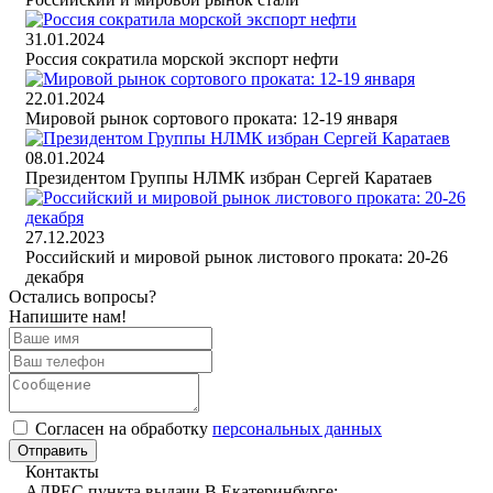
31.01.2024
Россия сократила морской экспорт нефти
22.01.2024
Мировой рынок сортового проката: 12-19 января
08.01.2024
Президентом Группы НЛМК избран Сергей Каратаев
27.12.2023
Российский и мировой рынок листового проката: 20-26
декабря
Остались вопросы?
Напишите нам!
Cогласен на обработку
персональных данных
Отправить
Контакты
АДРЕС пункта выдачи В Екатеринбурге: