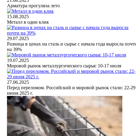
21.08.2025
Арматура прогуляла лето
15.08.2025
Металл в один клик
29.07.2025
Разница в ценах на сталь и сырье с начала года выросла почт
на 39%
19.07.2025
Мировой рынок металлургического сырья: 10-17 июля
27.06.2025
Перед переломом. Российский и мировой рынок стали: 22-29
июня 2025 г.