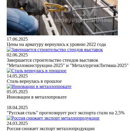
17.06.2025
Цены на арматуру вернулись к уровню 2022 года
02.06.2025
Завершается строительство стендов выставок
"Металлоконструкции-2025" и "Металлургия/Литмаш-2025"
14.05.2025
Сталь вернулась в прошлое
05.05.2025
Инновации в металлопрокате
18.04.2025
"Русская сталь" прогнозирует рост экспорта стали на 2,5%
24.03.2025
Россия снижает экспорт металлопродукции