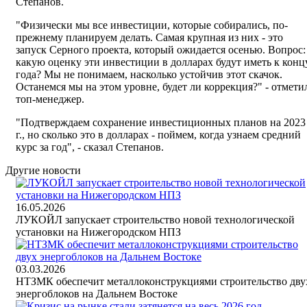
Степанов.
"Физически мы все инвестиции, которые собирались, по-
прежнему планируем делать. Самая крупная из них - это
запуск Серного проекта, который ожидается осенью. Вопрос:
какую оценку эти инвестиции в долларах будут иметь к конц
года? Мы не понимаем, насколько устойчив этот скачок.
Останемся мы на этом уровне, будет ли коррекция?" - отмети
топ-менеджер.
"Подтверждаем сохранение инвестиционных планов на 2023
г., но сколько это в долларах - поймем, когда узнаем средний
курс за год", - сказал Степанов.
Другие новости
16.05.2026
ЛУКОЙЛ запускает строительство новой технологической
установки на Нижегородском НПЗ
03.03.2026
НТЗМК обеспечит металлоконструкциями строительство дву
энергоблоков на Дальнем Востоке