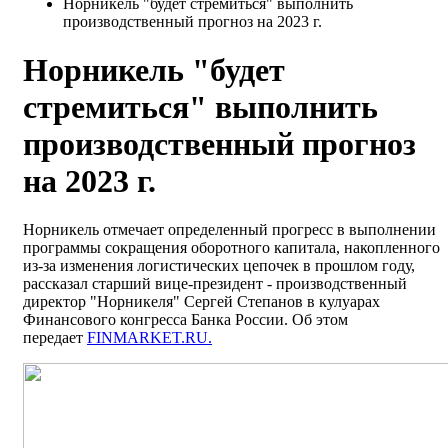
Норникель "будет стремиться" выполнить
производственный прогноз на 2023 г.
Норникель "будет
стремиться" выполнить
производственный прогноз
на 2023 г.
Норникель отмечает определенный прогресс в выполнении
программы сокращения оборотного капитала, накопленного
из-за изменения логистических цепочек в прошлом году,
рассказал старший вице-президент - производственный
директор "Норникеля" Сергей Степанов в кулуарах
Финансового конгресса Банка России. Об этом
передает
FINMARKET.RU.