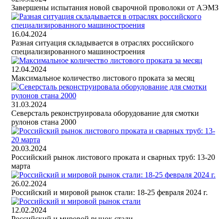
Завершены испытания новой сварочной проволоки от АЭМЗ
16.04.2024
Разная ситуация складывается в отраслях российского
специализированного машиностроения
12.04.2024
Максимальное количество листового проката за месяц
31.03.2024
Северсталь реконструировала оборудование для смотки
рулонов стана 2000
20.03.2024
Российский рынок листового проката и сварных труб: 13-20
марта
26.02.2024
Российский и мировой рынок стали: 18-25 февраля 2024 г.
12.02.2024
Российский и мировой рынок стали