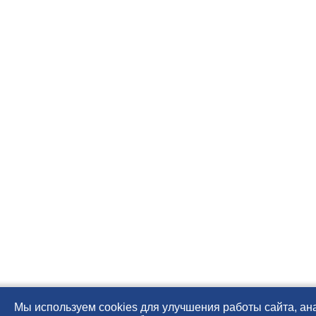
Мы используем cookies для улучшения работы сайта, ан