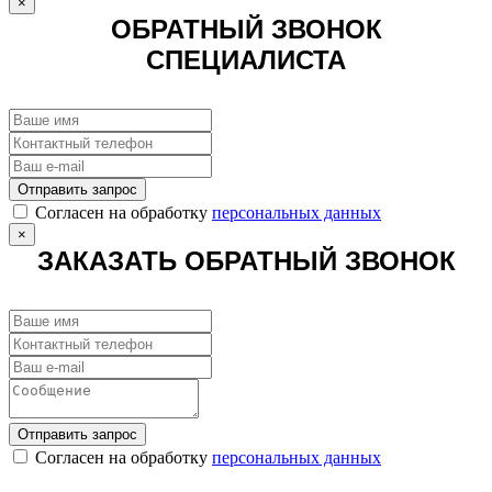
×
ОБРАТНЫЙ ЗВОНОК
СПЕЦИАЛИСТА
Отправить запрос
Cогласен на обработку
персональных данных
×
ЗАКАЗАТЬ ОБРАТНЫЙ ЗВОНОК
Отправить запрос
Cогласен на обработку
персональных данных