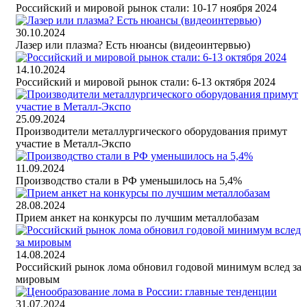
Российский и мировой рынок стали: 10-17 ноября 2024
30.10.2024
Лазер или плазма? Есть нюансы (видеоинтервью)
14.10.2024
Российский и мировой рынок стали: 6-13 октября 2024
25.09.2024
Производители металлургического оборудования примут
участие в Металл-Экспо
11.09.2024
Производство стали в РФ уменьшилось на 5,4%
28.08.2024
Прием анкет на конкурсы по лучшим металлобазам
14.08.2024
Российский рынок лома обновил годовой минимум вслед за
мировым
31.07.2024