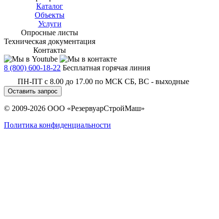
Каталог
Объекты
Услуги
Опросные листы
Техническая документация
Контакты
8 (800) 600-18-22
Бесплатная горячая линия
ПН-ПТ с 8.00 до 17.00 по МСК СБ, ВС - выходные
Оставить запрос
© 2009-2026 ООО «РезервуарСтройМаш»
Политика конфиденциальности