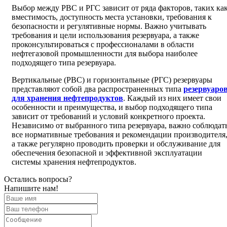
Выбор между РВС и РГС зависит от ряда факторов, таких ка
вместимость, доступность места установки, требования к
безопасности и регулятивные нормы. Важно учитывать
требования и цели использования резервуара, а также
проконсультироваться с профессионалами в области
нефтегазовой промышленности для выбора наиболее
подходящего типа резервуара.
Вертикальные (РВС) и горизонтальные (РГС) резервуары
представляют собой два распространенных типа
резервуаро
для хранения нефтепродуктов
. Каждый из них имеет свои
особенности и преимущества, и выбор подходящего типа
зависит от требований и условий конкретного проекта.
Независимо от выбранного типа резервуара, важно соблюдат
все нормативные требования и рекомендации производителя
а также регулярно проводить проверки и обслуживание для
обеспечения безопасной и эффективной эксплуатации
системы хранения нефтепродуктов.
Остались вопросы?
Напишите нам!