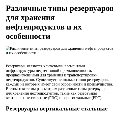
Различные типы резервуаро
для хранения
нефтепродуктов и их
особенности
Резервуары являются ключевыми элементами
инфраструктуры нефтегазовой промышленности,
предназначенными для хранения и транспортировки
нефтепродуктов. Существует несколько типов резервуаров,
каждый из которых имеет свои особенности и преимущества.
В этом тексте мы рассмотрим различные типы резервуаров
для хранения нефтепродуктов, такие как резервуары
вертикальные стальные (РВС) и горизонтальные (РГС).
Резервуары вертикальные стальные