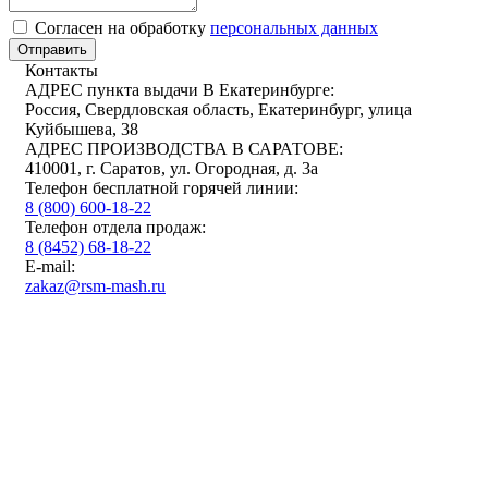
Cогласен на обработку
персональных данных
Отправить
Контакты
АДРЕС пункта выдачи В Екатеринбурге:
Россия, Свердловская область, Екатеринбург, улица
Куйбышева, 38
АДРЕС ПРОИЗВОДСТВА В САРАТОВЕ:
410001, г. Саратов, ул. Огородная, д. 3а
Телефон бесплатной горячей линии:
8 (800) 600-18-22
Телефон отдела продаж:
8 (8452) 68-18-22
E-mail:
zakaz@rsm-mash.ru