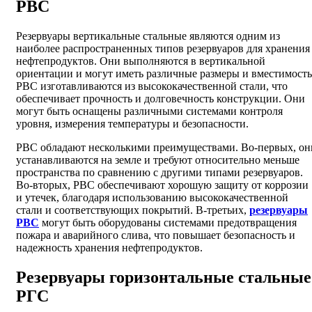
РВС
Резервуары вертикальные стальные являются одним из
наиболее распространенных типов резервуаров для хранения
нефтепродуктов. Они выполняются в вертикальной
ориентации и могут иметь различные размеры и вместимость
РВС изготавливаются из высококачественной стали, что
обеспечивает прочность и долговечность конструкции. Они
могут быть оснащены различными системами контроля
уровня, измерения температуры и безопасности.
РВС обладают несколькими преимуществами. Во-первых, он
устанавливаются на земле и требуют относительно меньше
пространства по сравнению с другими типами резервуаров.
Во-вторых, РВС обеспечивают хорошую защиту от коррозии
и утечек, благодаря использованию высококачественной
стали и соответствующих покрытий. В-третьих,
резервуары
РВС
могут быть оборудованы системами предотвращения
пожара и аварийного слива, что повышает безопасность и
надежность хранения нефтепродуктов.
Резервуары горизонтальные стальные
РГС