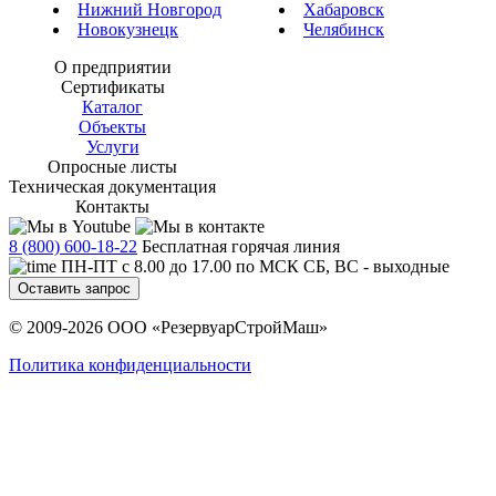
Нижний Новгород
Хабаровск
Новокузнецк
Челябинск
О предприятии
Сертификаты
Каталог
Объекты
Услуги
Опросные листы
Техническая документация
Контакты
8 (800) 600-18-22
Бесплатная горячая линия
ПН-ПТ с 8.00 до 17.00 по МСК СБ, ВС - выходные
Оставить запрос
© 2009-2026 ООО «РезервуарСтройМаш»
Политика конфиденциальности