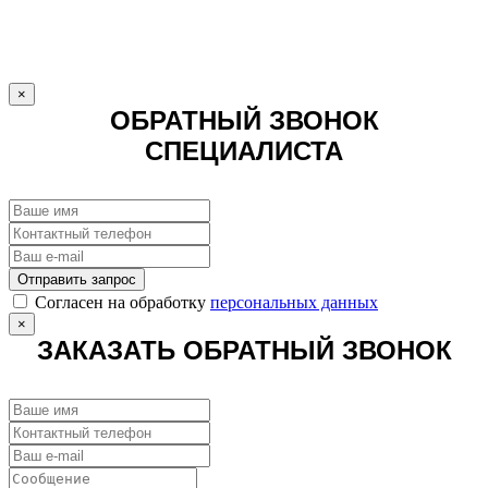
×
ОБРАТНЫЙ ЗВОНОК
СПЕЦИАЛИСТА
Отправить запрос
Cогласен на обработку
персональных данных
×
ЗАКАЗАТЬ ОБРАТНЫЙ ЗВОНОК