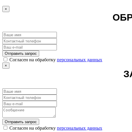
×
ОБР
Отправить запрос
Cогласен на обработку
персональных данных
×
З
Отправить запрос
Cогласен на обработку
персональных данных