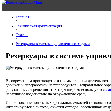
Главная
/
Техническая документация
/
Статьи
/
Резервуары в системе управления отходами
Резервуары в системе управ
В современном производстве и промышленной деятельности п
добычей и переработкой нефтепродуктов. Неправильное обра
репутации. Для решения этих задач широко используются
ем
негативное воздействие на окружающую среду.
Использование подземных дренажных емкостей позволяет соб
интегрируются в систему очистки отходов, обеспечивая их д