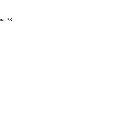
ва, 38