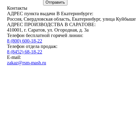
Отправить
Контакты
АДРЕС пункта выдачи В Екатеринбурге:
Россия, Свердловская область, Екатеринбург, улица Куйбыше
АДРЕС ПРОИЗВОДСТВА В САРАТОВЕ:
410001, г. Саратов, ул. Огородная, д. 3а
Телефон бесплатной горячей линии:
8 (800) 600-18-22
Телефон отдела продаж:
8 (8452) 68-18-22
E-mail:
zakaz@rsm-mash.ru