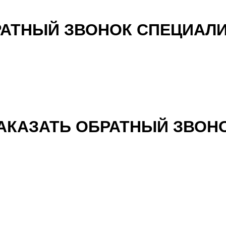
АТНЫЙ ЗВОНОК СПЕЦИАЛ
АКАЗАТЬ ОБРАТНЫЙ ЗВОН