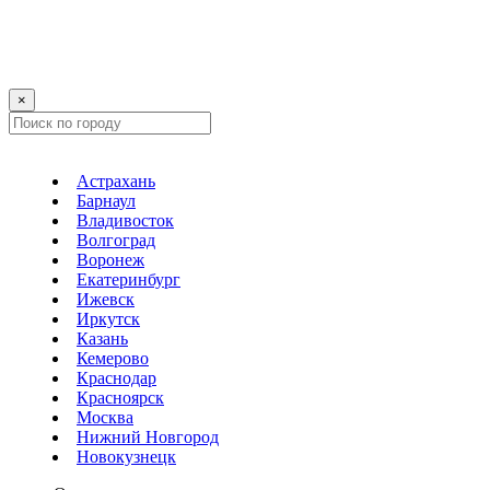
×
Астрахань
Барнаул
Владивосток
Волгоград
Воронеж
Екатеринбург
Ижевск
Иркутск
Казань
Кемерово
Краснодар
Красноярск
Москва
Нижний Новгород
Новокузнецк