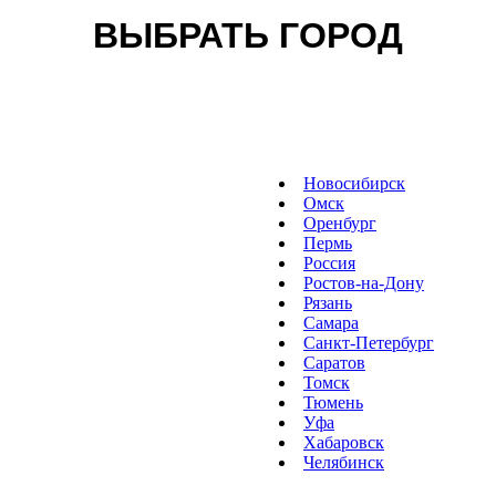
ВЫБРАТЬ ГОРОД
Новосибирск
Омск
Оренбург
Пермь
Россия
Ростов-на-Дону
Рязань
Самара
Санкт-Петербург
Саратов
Томск
Тюмень
Уфа
Хабаровск
Челябинск