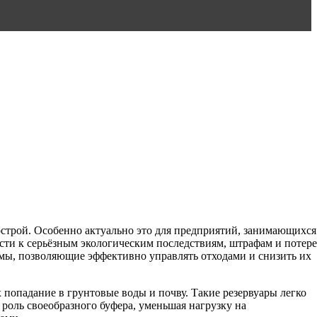
острой. Особенно актуально это для предприятий, занимающихся
сти к серьёзным экологическим последствиям, штрафам и потере
емы, позволяющие эффективно управлять отходами и снизить их
попадание в грунтовые воды и почву. Такие резервуары легко
роль своеобразного буфера, уменьшая нагрузку на