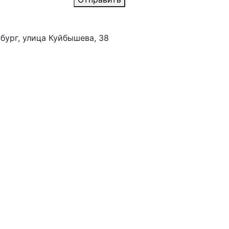
бург, улица Куйбышева, 38