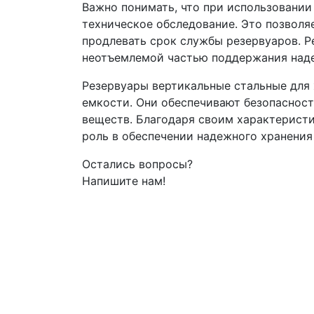
Важно понимать, что при использовании
техническое обследование. Это позволя
продлевать срок службы резервуаров. Р
неотъемлемой частью поддержания над
Резервуары вертикальные стальные для
емкости. Они обеспечивают безопасност
веществ. Благодаря своим характерист
роль в обеспечении надежного хранения
Остались вопросы?
Напишите нам!