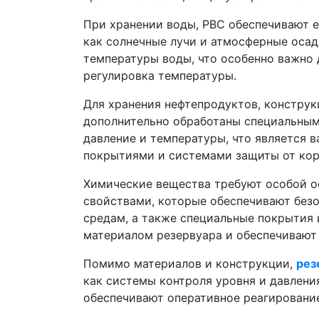
При хранении воды, РВС обеспечивают е
как солнечные лучи и атмосферные оса
температуры воды, что особенно важно 
регулировка температуры.
Для хранения нефтепродуктов, констру
дополнительно обработаны специальным
давление и температуры, что является 
покрытиями и системами защиты от кор
Химические вещества требуют особой о
свойствами, которые обеспечивают без
средам, а также специальные покрытия
материалом резервуара и обеспечивают
Помимо материалов и конструкции,
рез
как системы контроля уровня и давлени
обеспечивают оперативное реагировани