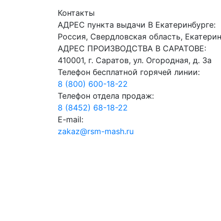
Контакты
АДРЕС пункта выдачи В Екатеринбурге:
Россия, Свердловская область, Екатерин
АДРЕС ПРОИЗВОДСТВА В САРАТОВЕ:
410001, г. Саратов, ул. Огородная, д. 3а
Телефон бесплатной горячей линии:
8 (800) 600-18-22
Телефон отдела продаж:
8 (8452) 68-18-22
E-mail:
zakaz@rsm-mash.ru