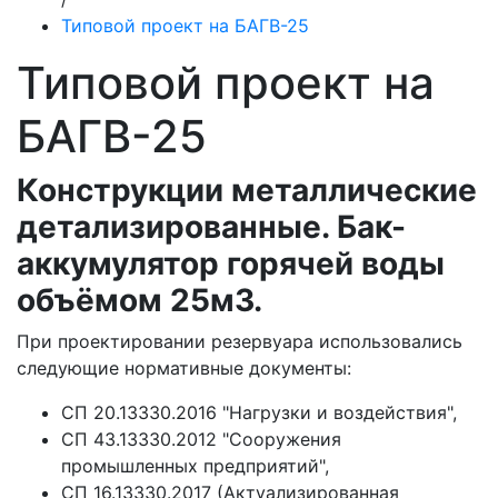
Типовой проект на БАГВ-25
Типовой проект на
БАГВ-25
Конструкции металлические
детализированные
. Бак-
аккумулятор горячей воды
объёмом 25м3.
При проектировании резервуара использовались
следующие нормативные документы:
СП 20.13330.2016 "Нагрузки и воздействия",
СП 43.13330.2012 "Сооружения
промышленных предприятий",
СП 16.13330.2017 (Актуализированная