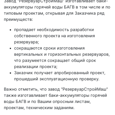
Завод "РезервуарСтройМаш" изготавливает баки-
аккумуляторы горячей воды БАГВ в том числе и по
типовым проектам, открывая для Заказчика ряд
преимуществ:
пропадает необходимость разработки
собственного проекта на изготовления
резервуара;
сокращаются сроки изготовления
вертикальных и горизонтальных резервуаров,
что разумеется сокращает общий срок
реализации проекта;
Заказчик получает апробированный проект,
прошедший эксплуатационную проверку.
Важно отметить, что завод "РезервуарСтройМаш"
также изготавливает баки-аккумуляторы горячей
воды БАГВ и по Вашим опросным листам,
проектам, техническим заданиям.