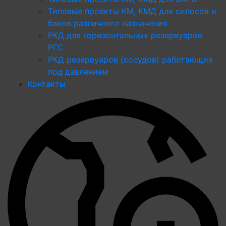
Типовые проекты КМ, КМД для силосов и
баков различного назначения
РКД для горизонтальных резервуаров
РГС
РКД резервуаров (сосудов) работающих
под давлением
Контакты