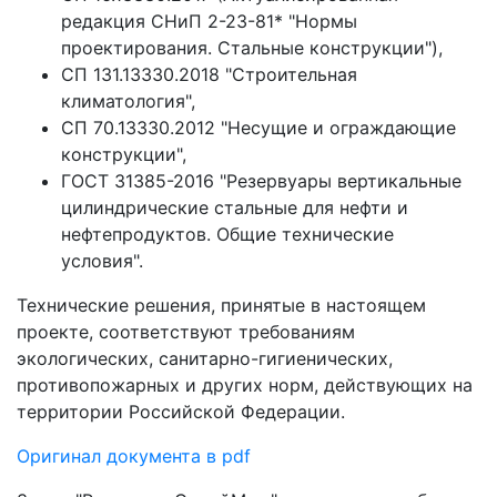
редакция СНиП 2-23-81* "Нормы
проектирования. Стальные конструкции"),
СП 131.13330.2018 "Строительная
климатология",
СП 70.13330.2012 "Несущие и ограждающие
конструкции",
ГОСТ 31385-2016 "Резервуары вертикальные
цилиндрические стальные для нефти и
нефтепродуктов. Общие технические
условия".
Технические решения, принятые в настоящем
проекте, соответствуют требованиям
экологических, санитарно-гигиенических,
противопожарных и других норм, действующих на
территории Российской Федерации.
Оригинал документа в pdf