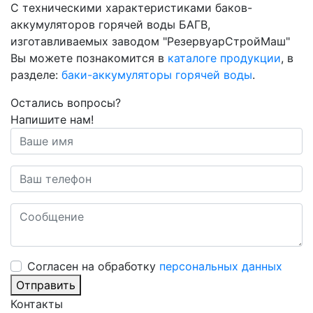
С техническими характеристиками баков-
аккумуляторов горячей воды БАГВ,
изготавливаемых заводом "РезервуарСтройМаш"
Вы можете познакомится в
каталоге продукции
, в
разделе:
баки-аккумуляторы горячей воды
.
Остались вопросы?
Напишите нам!
Cогласен на обработку
персональных данных
Отправить
Контакты