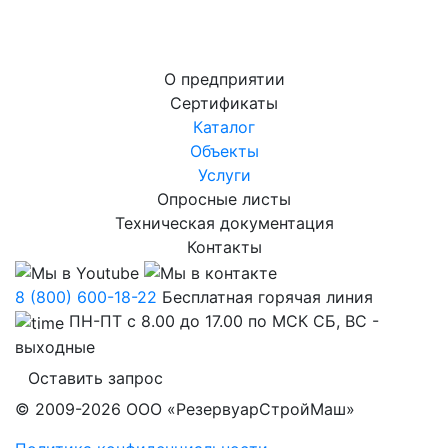
О предприятии
Сертификаты
Каталог
Объекты
Услуги
Опросные листы
Техническая документация
Контакты
8 (800) 600-18-22
Бесплатная горячая линия
ПН-ПТ с 8.00 до 17.00 по МСК СБ, ВС -
выходные
Оставить запрос
© 2009-2026 ООО «РезервуарСтройМаш»