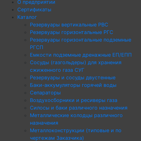
О предприятии
Сертификаты
Каталог
Резервуары вертикальные РВС
Резервуары горизонтальные РГС
Резервуары горизонтальные подземные
РГСП
Емкости подземные дренажные ЕП/ЕПП
Сосуды (газгольдеры) для хранения
сжиженного газа СУГ
Резервуары и сосуды двустенные
Баки-аккумуляторы горячей воды
Сепараторы
Воздухосборники и ресиверы газа
Силосы и баки различного назначения
Металлические колодцы различного
назначения
Металлоконструкции (типовые и по
чертежам Заказчика)